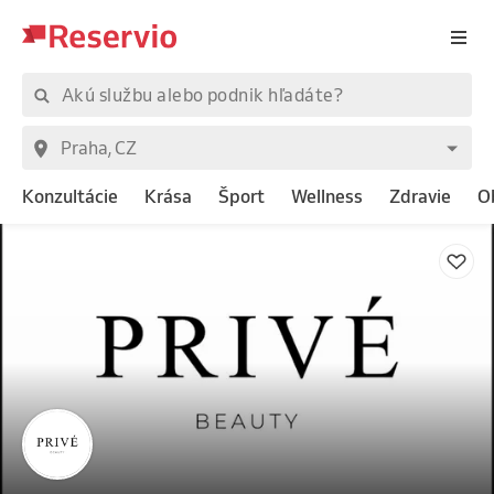
Konzultácie
Krása
Šport
Wellness
Zdravie
O