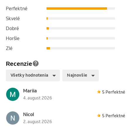
Perfektné
Skvelé
Dobré
Horšie
Zlé
Recenzie
Všetky hodnotenia
Najnovšie
Mariia
5 Perfektné
4. august 2026
Nicol
5 Perfektné
2. august 2026