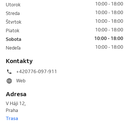
10:00 - 18:00
utorok
10:00 - 18:00
streda
10:00 - 18:00
štvrtok
10:00 - 18:00
piatok
10:00 - 18:00
sobota
10:00 - 18:00
nedeľa
Kontakty
+420776-097-911
Web
Adresa
V Háji 12
,
Praha
Trasa