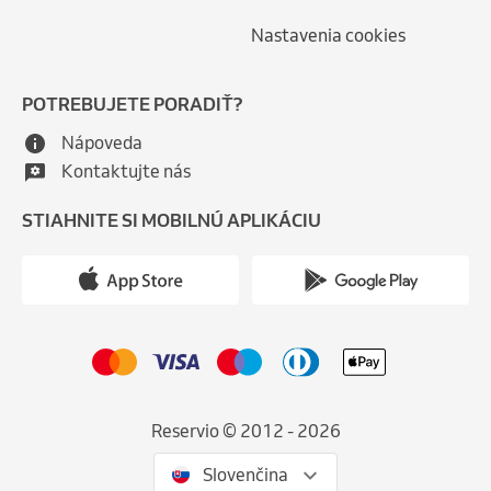
Nastavenia cookies
POTREBUJETE PORADIŤ?
Nápoveda
Kontaktujte nás
STIAHNITE SI MOBILNÚ APLIKÁCIU
Reservio © 2012 - 2026
Slovenčina