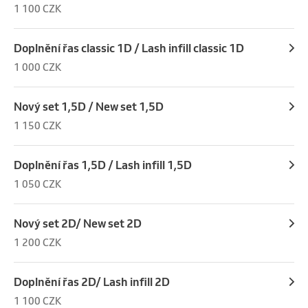
1 100 CZK
Doplnění řas classic 1D / Lash infill classic 1D
1 000 CZK
Nový set 1,5D / New set 1,5D
1 150 CZK
Doplnění řas 1,5D / Lash infill 1,5D
1 050 CZK
Nový set 2D/ New set 2D
1 200 CZK
Doplnění řas 2D/ Lash infill 2D
1 100 CZK