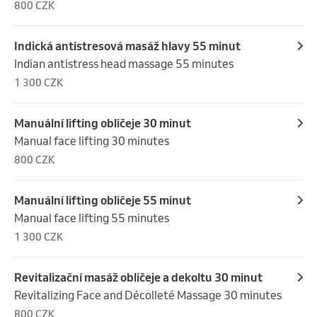
800 CZK
Indická antistresová masáž hlavy 55 minut
Indian antistress head massage 55 minutes
1 300 CZK
Manuální lifting obličeje 30 minut
Manual face lifting 30 minutes
800 CZK
Manuální lifting obličeje 55 minut
Manual face lifting 55 minutes
1 300 CZK
Revitalizační masáž obličeje a dekoltu 30 minut
Revitalizing Face and Décolleté Massage 30 minutes
800 CZK