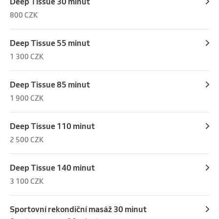
Deep Tissue 30 minut
800 CZK
Deep Tissue 55 minut
1 300 CZK
Deep Tissue 85 minut
1 900 CZK
Deep Tissue 110 minut
2 500 CZK
Deep Tissue 140 minut
3 100 CZK
Sportovní rekondiční masáž 30 minut