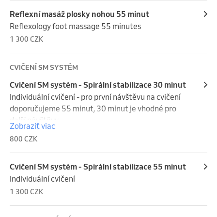
Reflexní masáž plosky nohou 55 minut
Reflexology foot massage 55 minutes
1 300 CZK
CVIČENÍ SM SYSTÉM
Cvičení SM systém - Spirální stabilizace 30 minut
Individuální cvičení - pro první návštěvu na cvičení 
doporučujeme 55 minut, 30 minut je vhodné pro 
další návštěvy.
Zobraziť viac
800 CZK
Cvičení SM systém - Spirální stabilizace 55 minut
Individuální cvičení
1 300 CZK