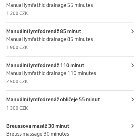
Manual lymfathic drainage 55 minutes
1 300 CZK
Manuální lymfodrenáž 85 minut
Manual lymfathic drainage 85 minutes
1 900 CZK
Manuální lymfodrenáž 110 minut
Manual lymfathic drainage 110 minutes
2 500 CZK
Manuální lymfodrenáž obličeje 55 minut
1 300 CZK
Breussova masáž 30 minut
Breuss massage 30 minutes