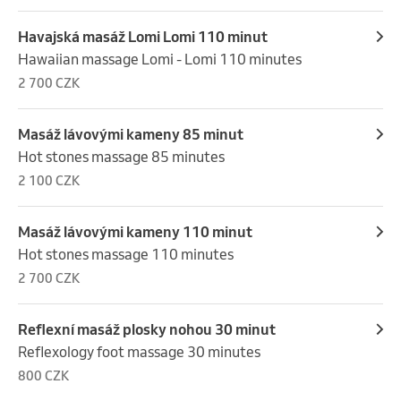
Havajská masáž Lomi Lomi 110 minut
Hawaiian massage Lomi - Lomi 110 minutes
2 700 CZK
Masáž lávovými kameny 85 minut
Hot stones massage 85 minutes
2 100 CZK
Masáž lávovými kameny 110 minut
Hot stones massage 110 minutes
2 700 CZK
Reflexní masáž plosky nohou 30 minut
Reflexology foot massage 30 minutes
800 CZK