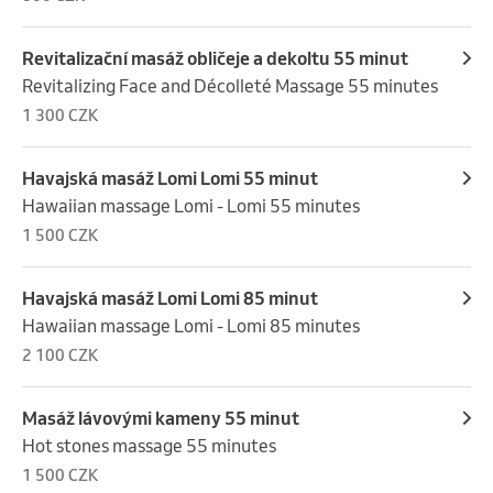
Revitalizační masáž obličeje a dekoltu 55 minut
Revitalizing Face and Décolleté Massage 55 minutes
1 300 CZK
Havajská masáž Lomi Lomi 55 minut
Hawaiian massage Lomi - Lomi 55 minutes
1 500 CZK
Havajská masáž Lomi Lomi 85 minut
Hawaiian massage Lomi - Lomi 85 minutes
2 100 CZK
Masáž lávovými kameny 55 minut
Hot stones massage 55 minutes
1 500 CZK