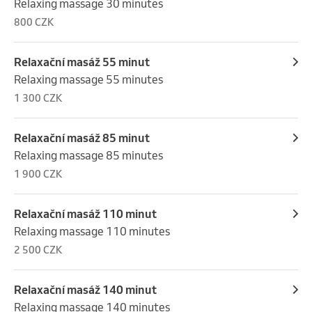
Relaxing massage 30 minutes
800 CZK
Relaxační masáž 55 minut
Relaxing massage 55 minutes
1 300 CZK
Relaxační masáž 85 minut
Relaxing massage 85 minutes
1 900 CZK
Relaxační masáž 110 minut
Relaxing massage 110 minutes
2 500 CZK
Relaxační masáž 140 minut
Relaxing massage 140 minutes