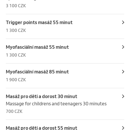
3 100 CZK
Trigger points masáž 55 minut
1 300 CZK
Myofasciální masáž 55 minut
1 300 CZK
Myofasciální masáž 85 minut
1 900 CZK
Masáž pro děti a dorost 30 minut
Massage for childrens and teenagers 30 minutes
700 CZK
Masáž pro děti a dorost 55 minut