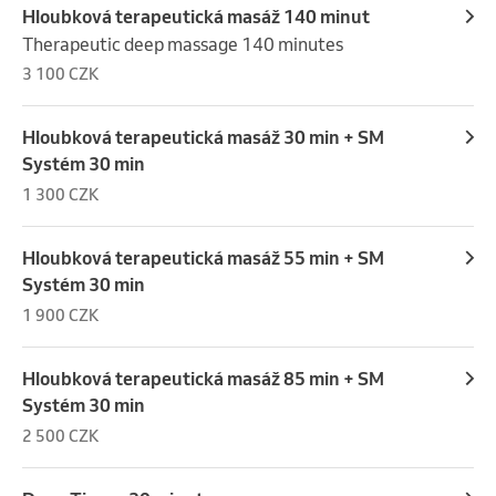
Hloubková terapeutická masáž 140 minut
Therapeutic deep massage 140 minutes
3 100 CZK
Hloubková terapeutická masáž 30 min + SM
Systém 30 min
1 300 CZK
Hloubková terapeutická masáž 55 min + SM
Systém 30 min
1 900 CZK
Hloubková terapeutická masáž 85 min + SM
Systém 30 min
2 500 CZK