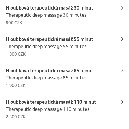
Hloubková terapeutická masáž 30 minut
Therapeutic deep massage 30 minutes
800 CZK
Hloubková terapeutická masáž 55 minut
Therapeutic deep massage 55 minutes
1 300 CZK
Hloubková terapeutická masáž 85 minut
Therapeutic deep massage 85 minutes
1 900 CZK
Hloubková terapeutická masáž 110 minut
Therapeutic deep massage 110 minutes
2 500 CZK