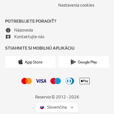
Nastavenia cookies
POTREBUJETE PORADIŤ?
Nápoveda
Kontaktujte nás
STIAHNITE SI MOBILNÚ APLIKÁCIU
Reservio © 2012 - 2026
Slovenčina