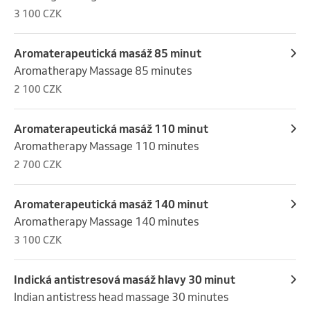
3 100 CZK
Aromaterapeutická masáž 85 minut
Aromatherapy Massage 85 minutes
2 100 CZK
Aromaterapeutická masáž 110 minut
Aromatherapy Massage 110 minutes
2 700 CZK
Aromaterapeutická masáž 140 minut
Aromatherapy Massage 140 minutes
3 100 CZK
Indická antistresová masáž hlavy 30 minut
Indian antistress head massage 30 minutes