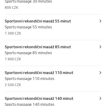
Sports massage 30 minutes
800 CZK
Sportovní rekondiční masáž 55 minut
Sports massage 55 minutes
1 300 CZK
Sportovní rekondiční masáž 85 minut
Sports massage 85 minutes
1 900 CZK
Sportovní rekondiční masáž 110 minut
Sports massage 110 minutes
2 500 CZK
Sportovní rekondiční masáž 140 minut
Sports massage 140 minutes