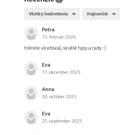
Všetky hodnotenia
Najnovšie
Petra
15. február 2026
trénink vícehlasů, skvělé typy a rady : )
Eva
11. december 2025
Anna
30. október 2025
Eva
25. september 2025