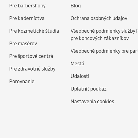
Pre barbershopy
Blog
Pre kaderníctva
Ochrana osobných údajov
Pre kozmetické štúdia
Všeobecné podmienky služby 
pre koncových zákazníkov
Pre masérov
Všeobecné podmienky pre par
Pre športové centrá
Mestá
Pre zdravotné služby
Udalosti
Porovnanie
Uplatniť poukaz
Nastavenia cookies