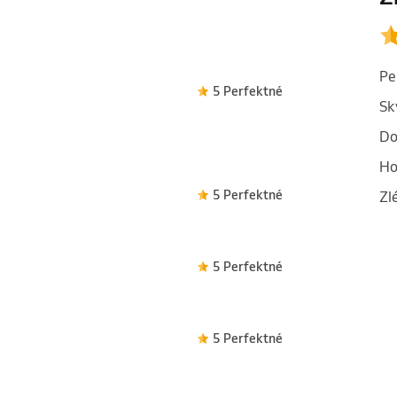
Pe
5 Perfektné
Sk
Do
Ho
5 Perfektné
Zl
5 Perfektné
5 Perfektné