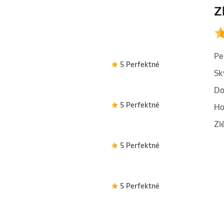
Z
Pe
5 Perfektné
Sk
Do
5 Perfektné
Ho
Zl
5 Perfektné
5 Perfektné