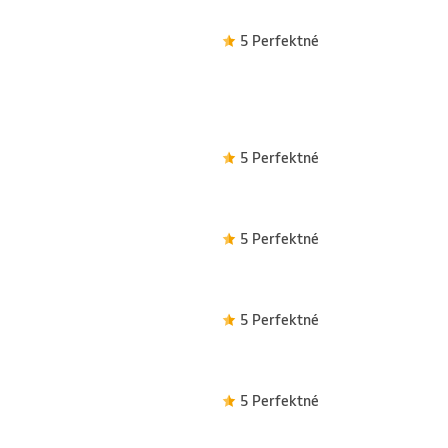
5 Perfektné
5 Perfektné
5 Perfektné
5 Perfektné
5 Perfektné