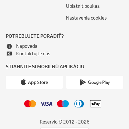
Uplatniť poukaz
Nastavenia cookies
POTREBUJETE PORADIŤ?
Nápoveda
Kontaktujte nás
STIAHNITE SI MOBILNÚ APLIKÁCIU
Reservio © 2012 - 2026