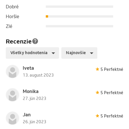
Dobré
Horšie
Zlé
Recenzie
Všetky hodnotenia
Najnovšie
Iveta
5 Perfektné
13. august 2023
Monika
5 Perfektné
27. jún 2023
Jan
5 Perfektné
26. jún 2023