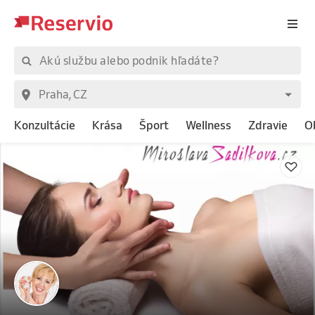
Konzultácie
Krása
Šport
Wellness
Zdravie
O