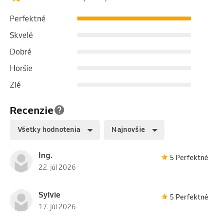
Perfektné
Skvelé
Dobré
Horšie
Zlé
Recenzie
Všetky hodnotenia
Najnovšie
Ing.
5 Perfektné
22. júl 2026
Sylvie
5 Perfektné
17. júl 2026