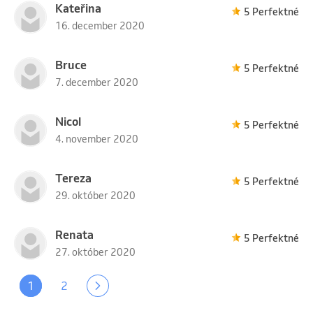
Kateřina
5 Perfektné
16. december 2020
Bruce
5 Perfektné
7. december 2020
Nicol
5 Perfektné
4. november 2020
Tereza
5 Perfektné
29. október 2020
Renata
5 Perfektné
27. október 2020
1
2