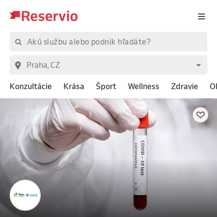
Konzultácie
Krása
Šport
Wellness
Zdravie
O