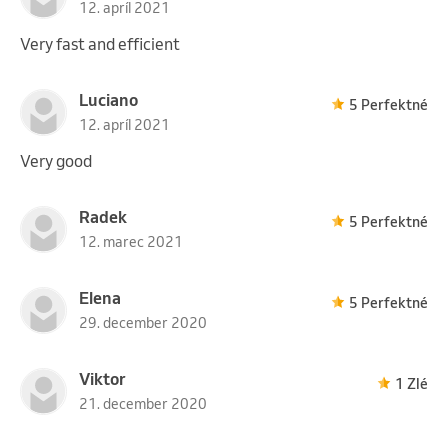
12. apríl 2021
Very fast and efficient
Luciano
5 Perfektné
12. apríl 2021
Very good
Radek
5 Perfektné
12. marec 2021
Elena
5 Perfektné
29. december 2020
Viktor
1 Zlé
21. december 2020