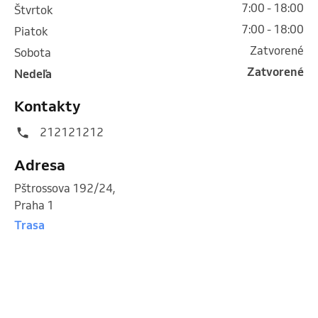
7:00 - 18:00
štvrtok
7:00 - 18:00
piatok
Zatvorené
sobota
Zatvorené
nedeľa
Kontakty
212121212
Adresa
Pštrossova 192/24
,
Praha 1
Trasa