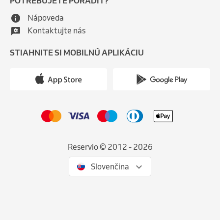
POTREBUJETE PORADIŤ?
Nápoveda
Kontaktujte nás
STIAHNITE SI MOBILNÚ APLIKÁCIU
Reservio © 2012 - 2026
Slovenčina