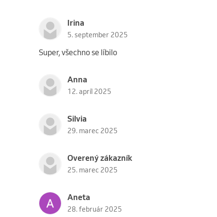
Irina
5. september 2025
Super, všechno se líbilo
Anna
12. apríl 2025
Silvia
29. marec 2025
Overený zákazník
25. marec 2025
Aneta
28. február 2025