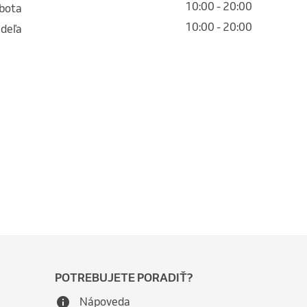
10:00 - 20:00
obota
10:00 - 20:00
edeľa
POTREBUJETE PORADIŤ?
Nápoveda