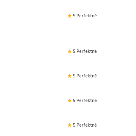
5 Perfektné
5 Perfektné
5 Perfektné
5 Perfektné
5 Perfektné